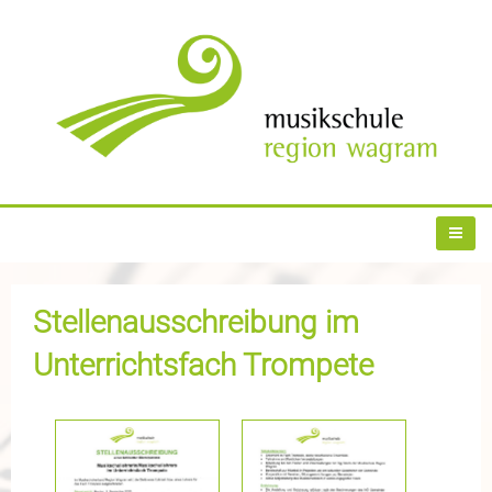
Stellenausschreibung im
Unterrichtsfach Trompete