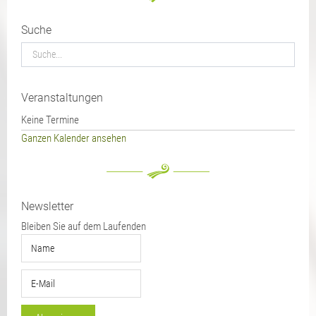
Suche
Veranstaltungen
Keine Termine
Ganzen Kalender ansehen
Newsletter
Bleiben Sie auf dem Laufenden