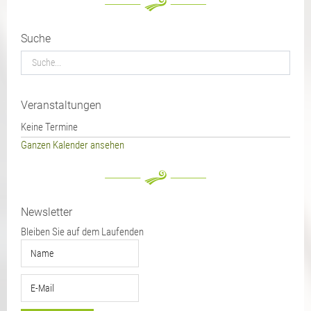
Suche
Veranstaltungen
Keine Termine
Ganzen Kalender ansehen
Newsletter
Bleiben Sie auf dem Laufenden