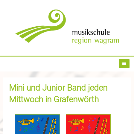
Mini und Junior Band jeden
Mittwoch in Grafenwörth