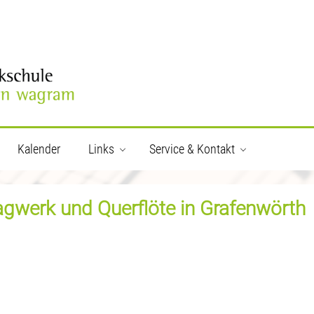
Kalender
Links
Service & Kontakt
gwerk und Querflöte in Grafenwörth