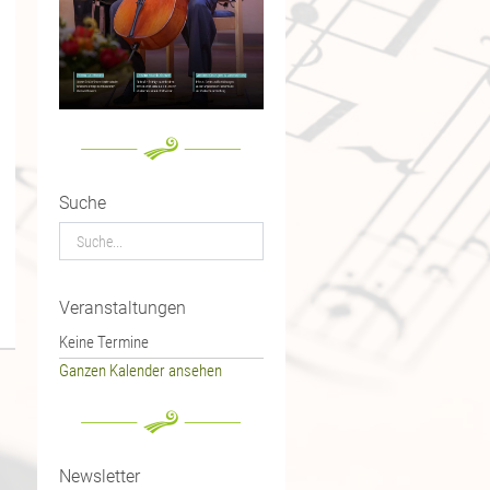
Suche
Veranstaltungen
Keine Termine
Ganzen Kalender ansehen
Newsletter