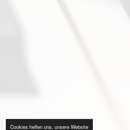
Cookies helfen uns, unsere Website