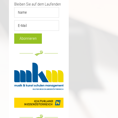
Bleiben Sie auf dem Laufenden