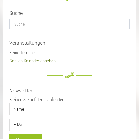
Suche
Veranstaltungen
Keine Termine
Ganzen Kalender ansehen
Newsletter
Bleiben Sie auf dem Laufenden