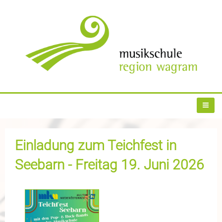
Einladung zum Teichfest in
Seebarn - Freitag 19. Juni 2026