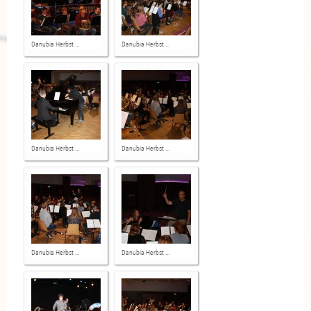
Danubia Herbst ...
Danubia Herbst ...
Danubia Herbst ...
Danubia Herbst ...
Danubia Herbst ...
Danubia Herbst ...