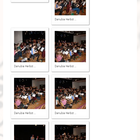
Danubia Herbst ...
Danubia Herbst ...
Danubia Herbst ...
Danubia Herbst ...
Danubia Herbst ...