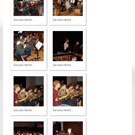
Danubia Herbst ...
Danubia Herbst ...
Danubia Herbst ...
Danubia Herbst ...
Danubia Herbst ...
Danubia Herbst ...