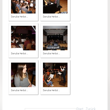
Danubia Herbst ...
Danubia Herbst ...
Danubia Herbst ...
Danubia Herbst ...
Danubia Herbst ...
Danubia Herbst ...
Start
Zurück