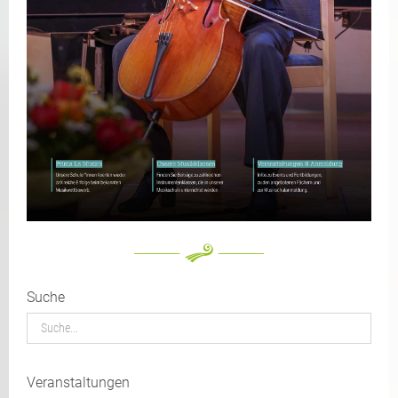
Suche
Veranstaltungen