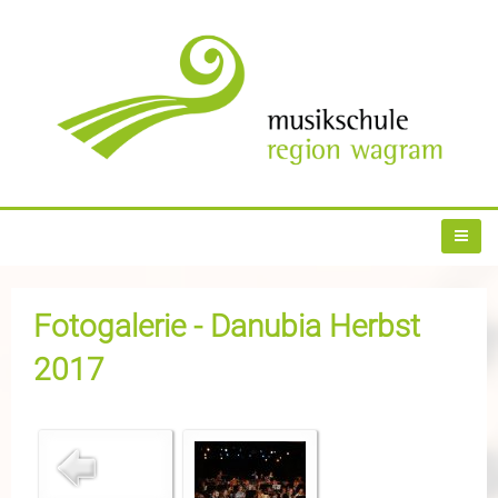
Fotogalerie - Danubia Herbst
2017