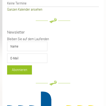
Keine Termine
Ganzen Kalender ansehen
Newsletter
Bleiben Sie auf dem Laufenden