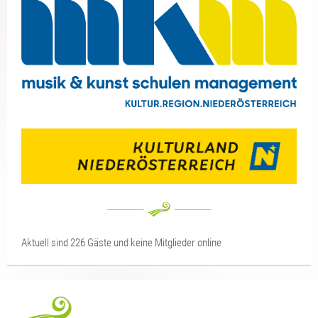
Aktuell sind 226 Gäste und keine Mitglieder online