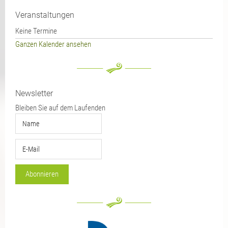
Veranstaltungen
Keine Termine
Ganzen Kalender ansehen
Newsletter
Bleiben Sie auf dem Laufenden