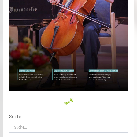
Suche