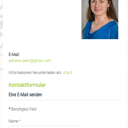
E-Mail:
adriana.paler@gmail.com
Informationen herunterladen als:
vCard
Kontaktformular
Eine E-Mail senden
*
Benötigtes Feld
Name
*