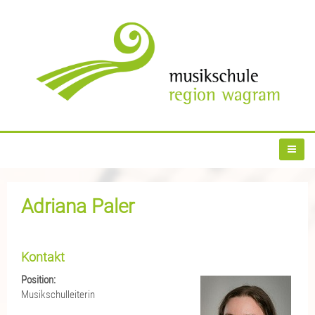
Adriana Paler
Kontakt
Position:
Musikschulleiterin