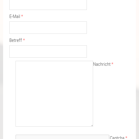
E-Mail
*
Betreff
*
Nachricht
*
Captcha
*