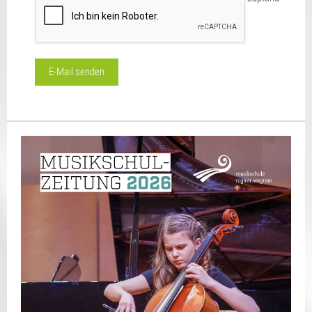
E-Mail senden