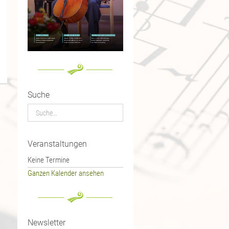
Suche
Veranstaltungen
Keine Termine
Ganzen Kalender ansehen
Newsletter