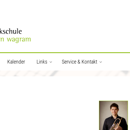
Kalender
Links
Service & Kontakt