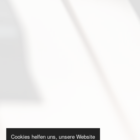
Cookies helfen uns, unsere Website