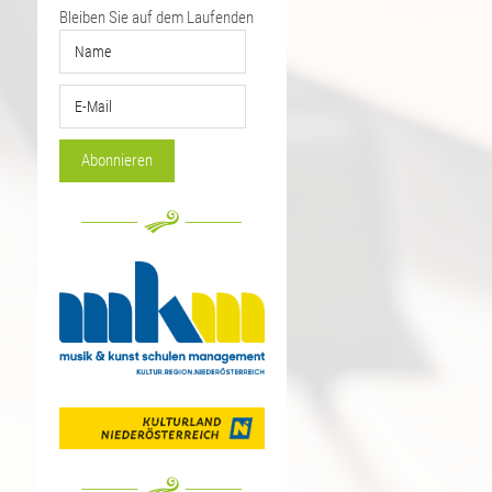
Bleiben Sie auf dem Laufenden