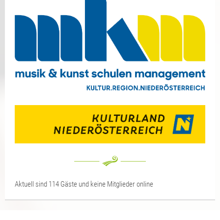
Aktuell sind 114 Gäste und keine Mitglieder online