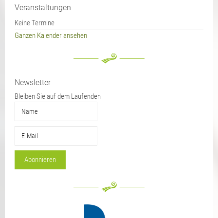
Veranstaltungen
Keine Termine
Ganzen Kalender ansehen
Newsletter
Bleiben Sie auf dem Laufenden