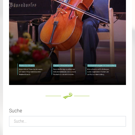
Suche