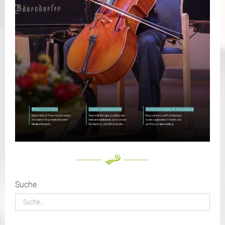
Suche