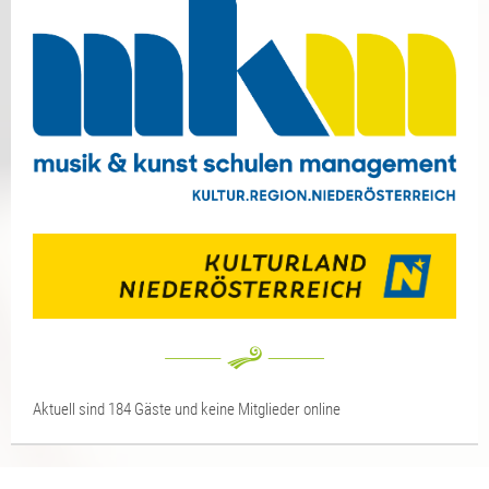
Aktuell sind 184 Gäste und keine Mitglieder online