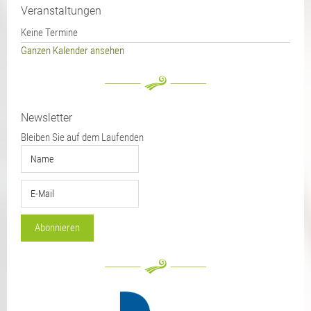
Veranstaltungen
Keine Termine
Ganzen Kalender ansehen
Newsletter
Bleiben Sie auf dem Laufenden