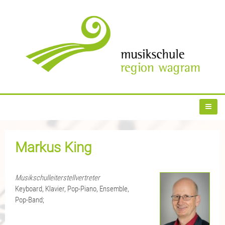
Markus King
Musikschulleiterstellvertreter
Keyboard, Klavier, Pop-Piano, Ensemble,
Pop-Band;