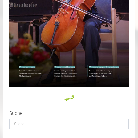
Suche