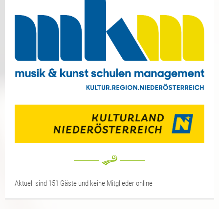
Aktuell sind 151 Gäste und keine Mitglieder online