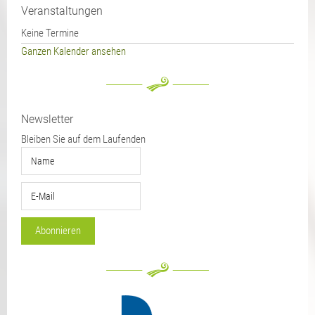
Veranstaltungen
Keine Termine
Ganzen Kalender ansehen
Newsletter
Bleiben Sie auf dem Laufenden