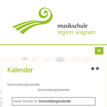
Kalender
Veranstaltungskalender
Veranstaltungskalender
Keine Termine für
Veranstaltungskalender