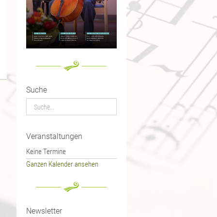
Suche
Veranstaltungen
Keine Termine
Ganzen Kalender ansehen
Newsletter