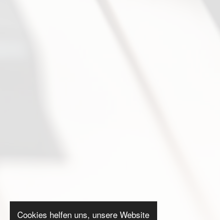
Cookies helfen uns, unsere Website