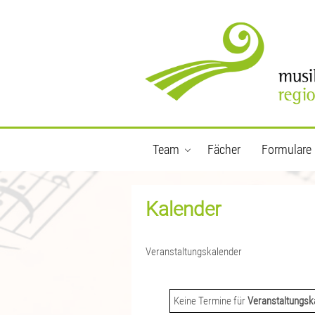
Team
Fächer
Formulare
Kalender
Veranstaltungskalender
Keine Termine für
Veranstaltungsk