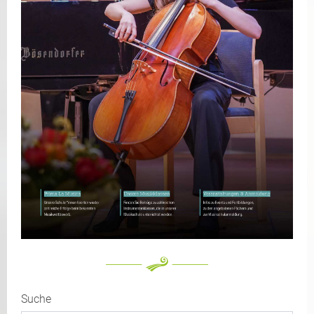
Suche