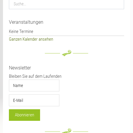
Veranstaltungen
Keine Termine
Ganzen Kalender ansehen
Newsletter
Bleiben Sie auf dem Laufenden