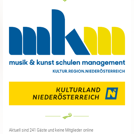
Aktuell sind 241 Gäste und keine Mitglieder online