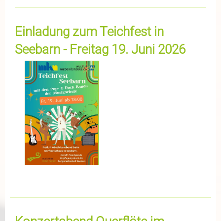
Einladung zum Teichfest in
Seebarn - Freitag 19. Juni 2026