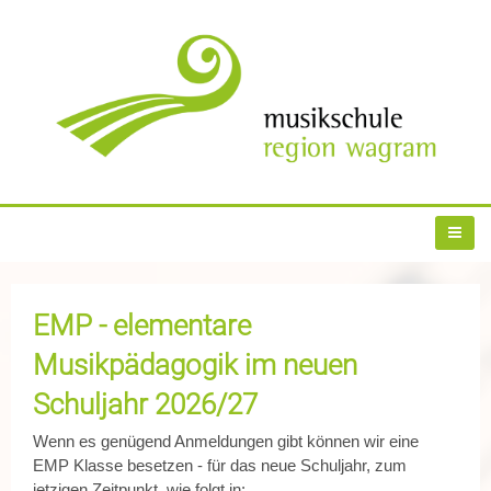
EMP - elementare
Musikpädagogik im neuen
Schuljahr 2026/27
Wenn es genügend Anmeldungen gibt können wir eine
EMP Klasse besetzen - für das neue Schuljahr, zum
jetzigen Zeitpunkt, wie folgt in: