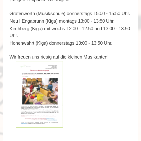
Grafenwörth (Musikschule) donnerstags 15:00 - 15:50 Uhr.
Neu ! Engabrunn (Kiga) montags 13:00 - 13:50 Uhr.
Kirchberg (Kiga) mittwochs 12:00 - 12:50 und 13:00 - 13:50
Uhr.
Hohenwahrt (Kiga) donnerstags 13:00 - 13:50 Uhr.
Wir freuen uns riesig auf die kleinen Musikanten!