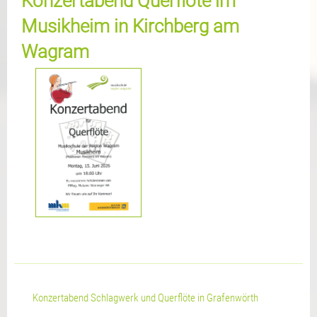
Konzertabend Querflöte im
Musikheim in Kirchberg am
Wagram
Konzertabend Schlagwerk und Querflöte in Grafenwörth