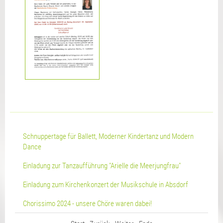
Schnuppertage für Ballett, Moderner Kindertanz und Modern
Dance
Einladung zur Tanzaufführung "Arielle die Meerjungfrau"
Einladung zum Kirchenkonzert der Musikschule in Absdorf
Chorissimo 2024 - unsere Chöre waren dabei!