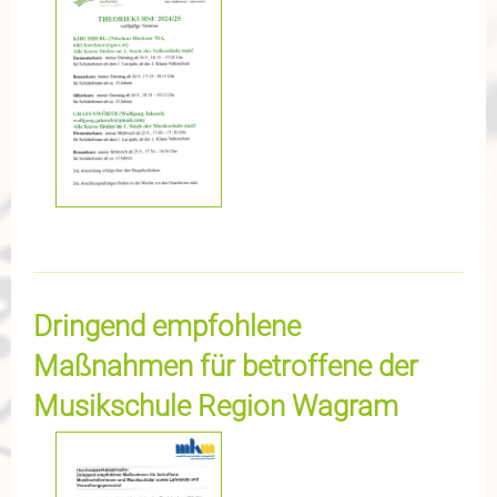
Dringend empfohlene
Maßnahmen für betroffene der
Musikschule Region Wagram