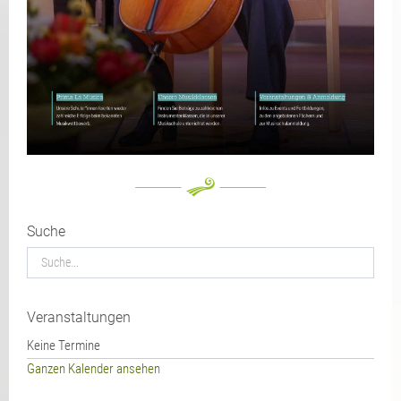
Suche
Veranstaltungen
Keine Termine
Ganzen Kalender ansehen