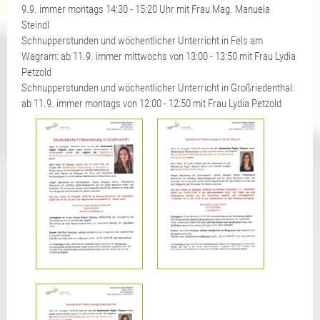
9.9. immer montags 14:30 - 15:20 Uhr mit Frau Mag. Manuela
Steindl
Schnupperstunden und wöchentlicher Unterricht in Fels am
Wagram: ab 11.9. immer mittwochs von 13:00 - 13:50 mit Frau Lydia
Petzold
Schnupperstunden und wöchentlicher Unterricht in Großriedenthal:
ab 11.9. immer montags von 12:00 - 12:50 mit Frau Lydia Petzold