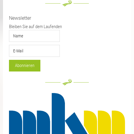
Newsletter
Bleiben Sie auf dem Laufenden