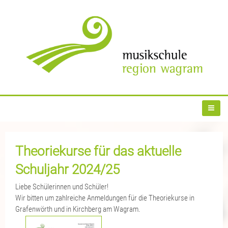
Theoriekurse für das aktuelle
Schuljahr 2024/25
Liebe Schülerinnen und Schüler!
Wir bitten um zahlreiche Anmeldungen für die Theoriekurse in
Grafenwörth und in Kirchberg am Wagram.