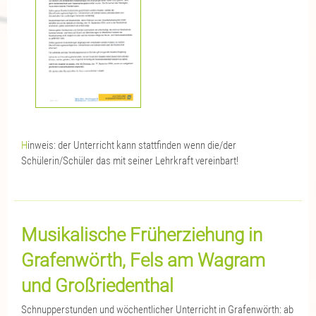
H
inweis: der Unterricht kann stattfinden wenn die/der
Schülerin/Schüler das mit seiner Lehrkraft vereinbart!
Musikalische Früherziehung in
Grafenwörth, Fels am Wagram
und Großriedenthal
Schnupperstunden und wöchentlicher Unterricht in Grafenwörth: ab