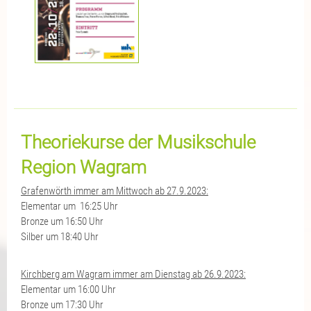
Theoriekurse der Musikschule
Region Wagram
Grafenwörth immer am Mittwoch ab 27.9.2023:
Elementar um 16:25 Uhr
Bronze um 16:50 Uhr
Silber um 18:40 Uhr
Kirchberg am Wagram immer am Dienstag ab 26.9.2023:
Elementar um 16:00 Uhr
Bronze um 17:30 Uhr