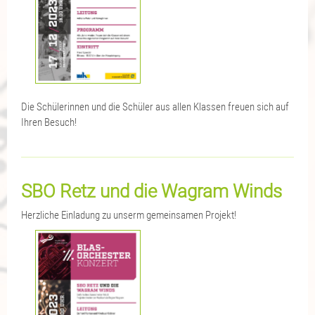
Die Schülerinnen und die Schüler aus allen Klassen freuen sich auf
Ihren Besuch!
SBO Retz und die Wagram Winds
Herzliche Einladung zu unserm gemeinsamen Projekt!