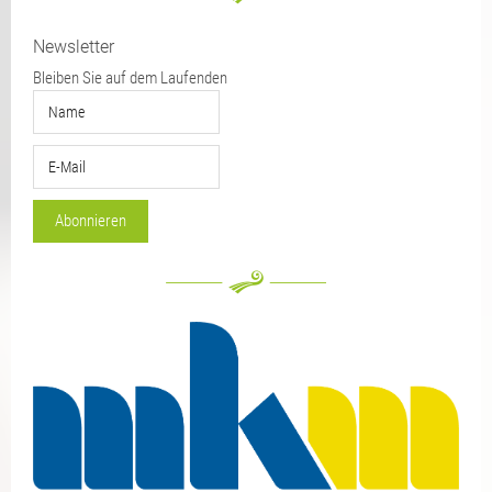
Newsletter
Bleiben Sie auf dem Laufenden