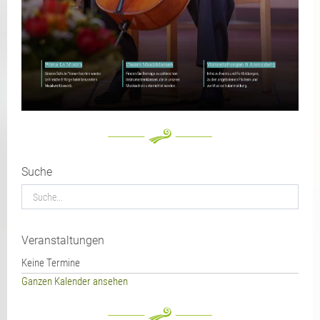
Suche
Veranstaltungen
Keine Termine
Ganzen Kalender ansehen