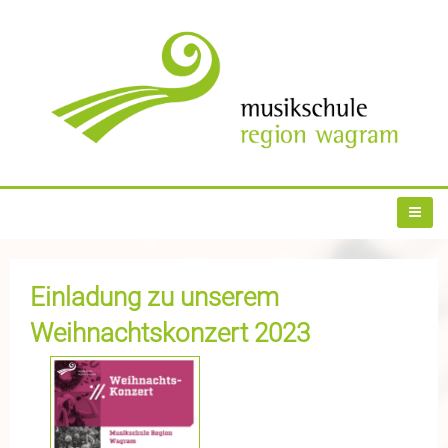
Einladung zu unserem
Weihnachtskonzert 2023