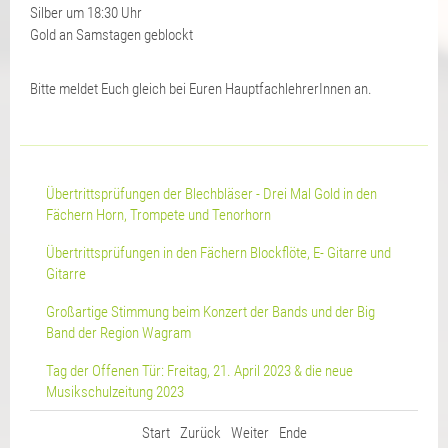
Silber um 18:30 Uhr
Gold an Samstagen geblockt
Bitte meldet Euch gleich bei Euren HauptfachlehrerInnen an.
Übertrittsprüfungen der Blechbläser - Drei Mal Gold in den
Fächern Horn, Trompete und Tenorhorn
Übertrittsprüfungen in den Fächern Blockflöte, E- Gitarre und
Gitarre
Großartige Stimmung beim Konzert der Bands und der Big
Band der Region Wagram
Tag der Offenen Tür: Freitag, 21. April 2023 & die neue
Musikschulzeitung 2023
Start
Zurück
Weiter
Ende